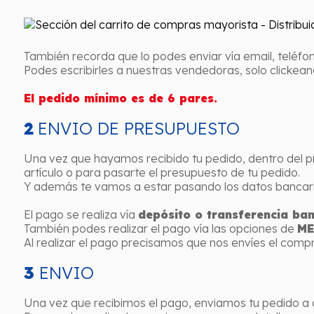
También recorda que lo podes enviar vía email, teléfo
Podes escribirles a nuestras vendedoras, solo clickea
El pedido mínimo es de 6 pares.
2
ENVIO DE PRESUPUESTO
Una vez que hayamos recibido tu pedido, dentro del p
artículo o para pasarte el presupuesto de tu pedido.
Y además te vamos a estar pasando los datos bancarios
El pago se realiza vía
depósito o transferencia ban
También podes realizar el pago vía las opciones de
ME
Al realizar el pago precisamos que nos envíes el comp
3
ENVIO
Una vez que recibimos el pago, enviamos tu pedido a 