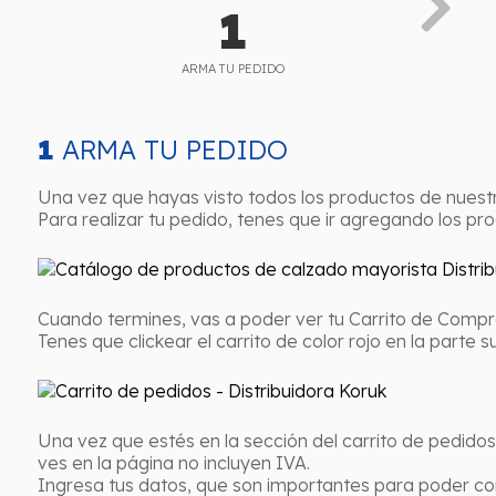
1
ARMA TU PEDIDO
1
ARMA TU PEDIDO
Una vez que hayas visto todos los productos de nuestr
Para realizar tu pedido, tenes que ir agregando los pr
Cuando termines, vas a poder ver tu Carrito de Compr
Tenes que clickear el carrito de color rojo en la parte
Una vez que estés en la sección del carrito de pedido
ves en la página no incluyen IVA.
Ingresa tus datos, que son importantes para poder con