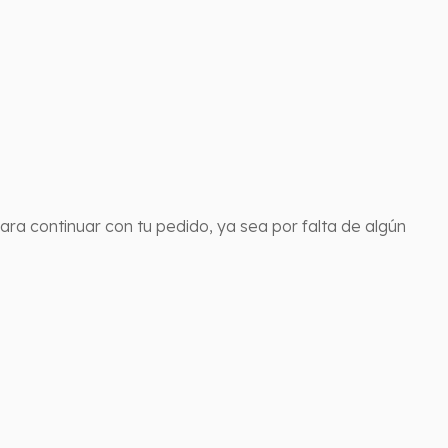
a continuar con tu pedido, ya sea por falta de algún