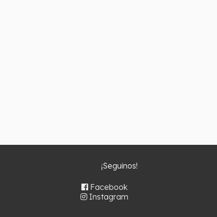
¡Seguinos!
Facebook
Instagram