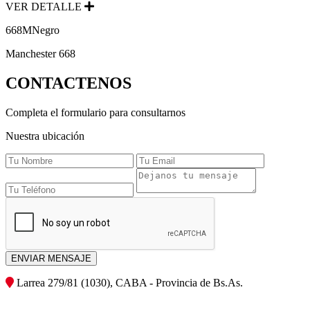
VER DETALLE
668MNegro
Manchester 668
CONTACTENOS
Completa el formulario para consultarnos
Nuestra ubicación
ENVIAR MENSAJE
Larrea 279/81 (1030), CABA - Provincia de Bs.As.