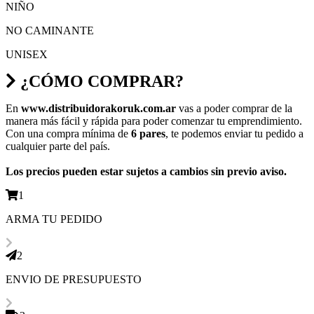
NIÑO
NO CAMINANTE
UNISEX
¿CÓMO COMPRAR?
En
www.distribuidorakoruk.com.ar
vas a poder comprar de la
manera más fácil y rápida para poder comenzar tu emprendimiento.
Con una compra mínima de
6 pares
, te podemos enviar tu pedido a
cualquier parte del país.
Los precios pueden estar sujetos a cambios sin previo aviso.
1
ARMA TU PEDIDO
2
ENVIO DE PRESUPUESTO