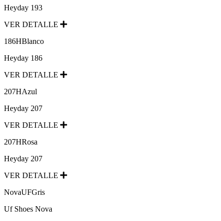
Heyday 193
VER DETALLE
186HBlanco
Heyday 186
VER DETALLE
207HAzul
Heyday 207
VER DETALLE
207HRosa
Heyday 207
VER DETALLE
NovaUFGris
Uf Shoes Nova