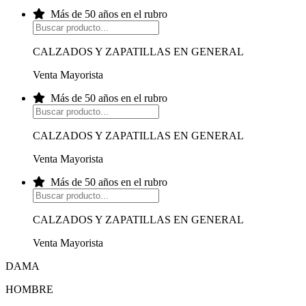
Más de 50 años en el rubro
CALZADOS Y ZAPATILLAS EN GENERAL
Venta Mayorista
Más de 50 años en el rubro
CALZADOS Y ZAPATILLAS EN GENERAL
Venta Mayorista
Más de 50 años en el rubro
CALZADOS Y ZAPATILLAS EN GENERAL
Venta Mayorista
DAMA
HOMBRE