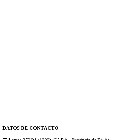
DATOS DE CONTACTO