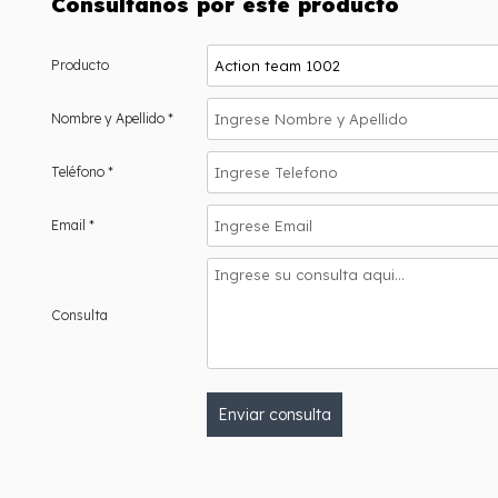
Consultanos por este producto
Producto
Nombre y Apellido *
Teléfono *
Email *
Consulta
Enviar consulta