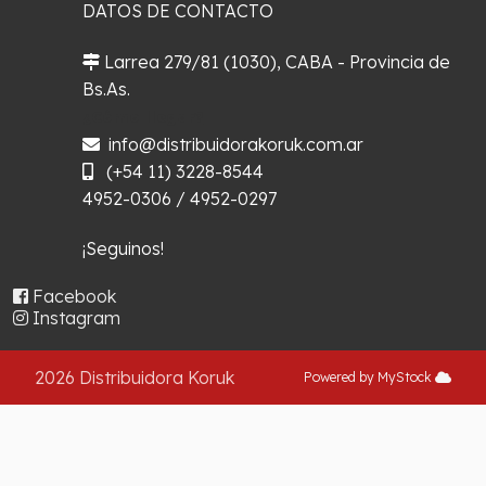
DATOS DE CONTACTO
Larrea 279/81 (1030), CABA - Provincia de
Bs.As.
¿Cómo llegar?
info@distribuidorakoruk.com.ar
(+54 11) 3228-8544
4952-0306 / 4952-0297
¡Seguinos!
Facebook
Instagram
2026 Distribuidora Koruk
Powered by MyStock