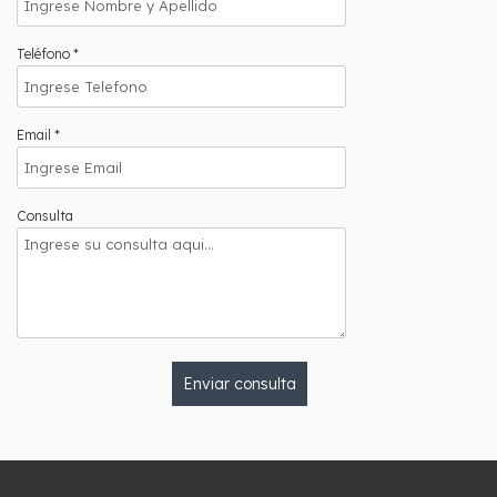
Teléfono *
Email *
Consulta
Enviar consulta