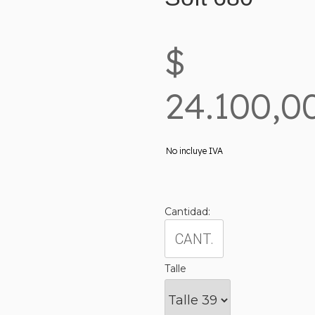
$
24.100,00
No incluye IVA
Cantidad:
Talle