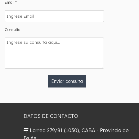
Email *
Consulta
Enviar consulta
DATOS DE CONTACTO
Larrea 279/81 (1030), CABA - Provincia de
Bs.As.