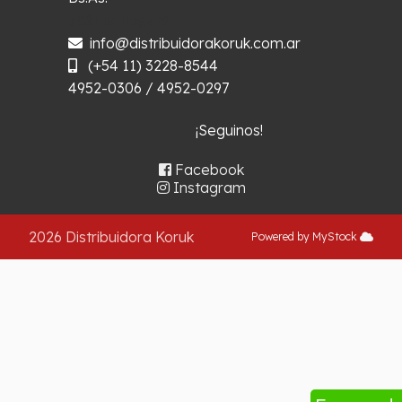
¿Cómo llegar?
info@distribuidorakoruk.com.ar
(+54 11) 3228-8544
4952-0306 / 4952-0297
¡Seguinos!
Facebook
Instagram
2026 Distribuidora Koruk
Powered by MyStock