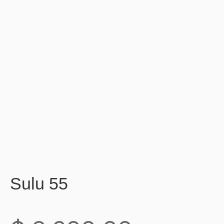
Sulu 55