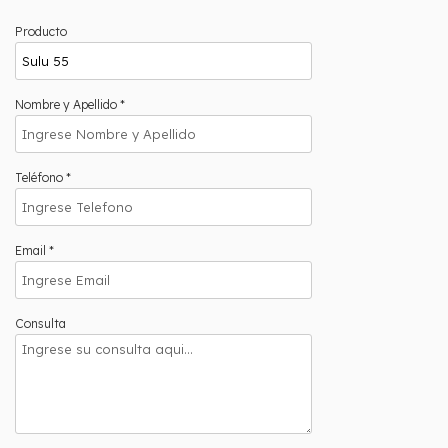
Producto
Nombre y Apellido *
Teléfono *
Email *
Consulta