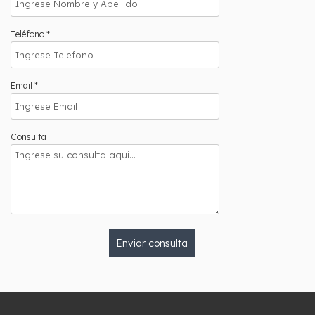
Teléfono *
Email *
Consulta
Enviar consulta