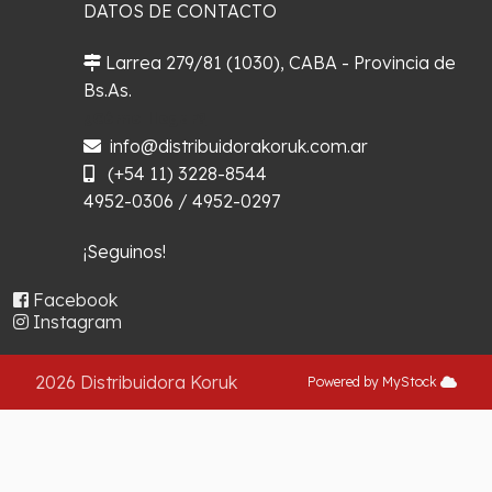
DATOS DE CONTACTO
Larrea 279/81 (1030), CABA - Provincia de
Bs.As.
¿Cómo llegar?
info@distribuidorakoruk.com.ar
(+54 11) 3228-8544
4952-0306 / 4952-0297
¡Seguinos!
Facebook
Instagram
2026 Distribuidora Koruk
Powered by MyStock