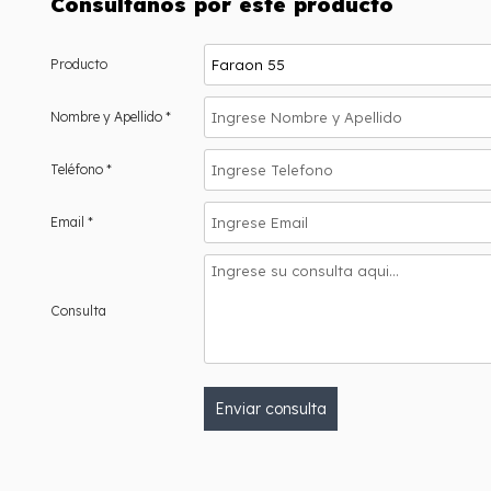
Consultanos por este producto
Producto
Nombre y Apellido *
Teléfono *
Email *
Consulta
Enviar consulta