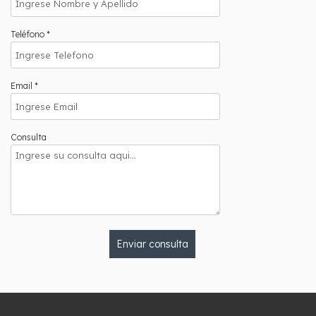
Teléfono *
Email *
Consulta
Enviar consulta