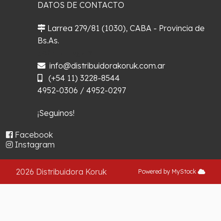
DATOS DE CONTACTO
Larrea 279/81 (1030), CABA - Provincia de
Bs.As.
¿Cómo llegar?
info@distribuidorakoruk.com.ar
(+54 11) 3228-8544
4952-0306 / 4952-0297
¡Seguinos!
Facebook
Instagram
2026 Distribuidora Koruk
Powered by MyStock