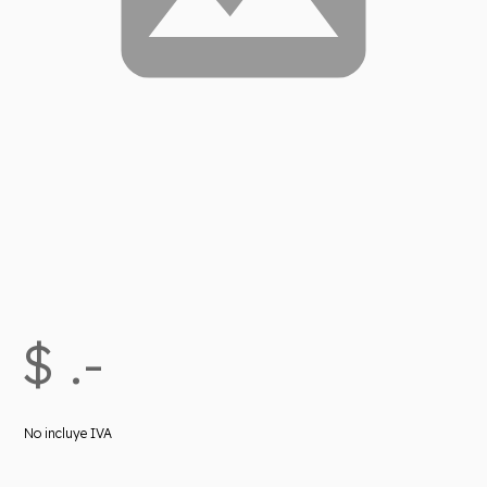
$ .-
No incluye IVA