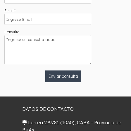
Email *
Consulta
Enviar consulta
DATOS DE CONTACTO
Larrea 279/81 (1030), CABA - Provincia de
Bs.As.