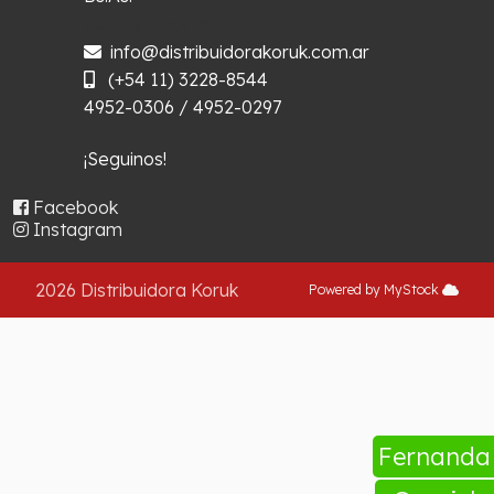
¿Cómo llegar?
info@distribuidorakoruk.com.ar
(+54 11) 3228-8544
4952-0306 / 4952-0297
¡Seguinos!
Facebook
Instagram
2026 Distribuidora Koruk
Powered by MyStock
Fernand