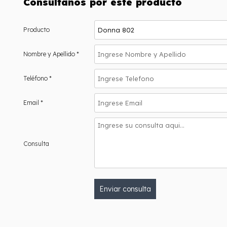
Consultanos por este producto
Producto
Nombre y Apellido *
Teléfono *
Email *
Consulta
Enviar consulta