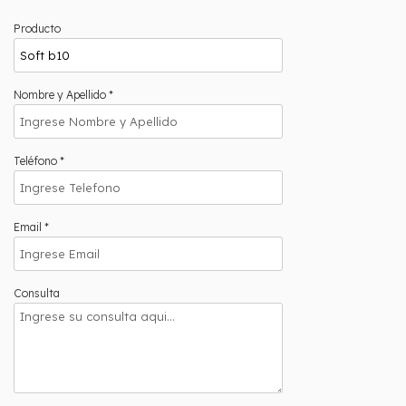
Producto
Nombre y Apellido *
Teléfono *
Email *
Consulta