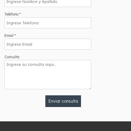
Teléfono *
Email *
Consulta
Enviar consulta