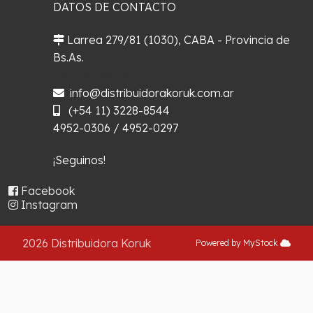
DATOS DE CONTACTO
Larrea 279/81 (1030), CABA - Provincia de
Bs.As.
¿Cómo llegar?
info@distribuidorakoruk.com.ar
(+54 11) 3228-8544
4952-0306 / 4952-0297
¡Seguinos!
Facebook
Instagram
2026 Distribuidora Koruk
Powered by MyStock