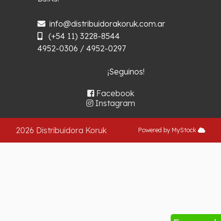
¿Cómo llegar?
info@distribuidorakoruk.com.ar
(+54 11) 3228-8544
4952-0306 / 4952-0297
¡Seguinos!
Facebook
Instagram
2026 Distribuidora Koruk
Powered by MyStock