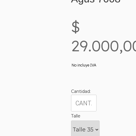
$
29.000,0
No incluye IVA
Cantidad:
Talle