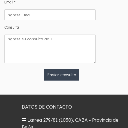
Email *
Consulta
Enviar consulta
DATOS DE CONTACTO
Larrea 279/81 (1030), CABA - Provincia de
Bs.As.