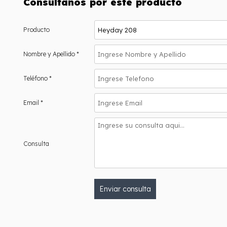
Consultanos por este producto
Producto
Nombre y Apellido *
Teléfono *
Email *
Consulta
Enviar consulta