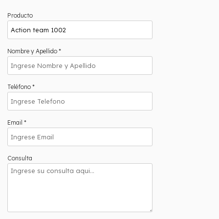
Producto
Nombre y Apellido *
Teléfono *
Email *
Consulta