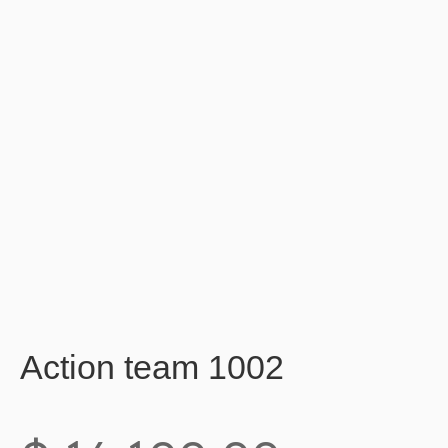
Action team 1002