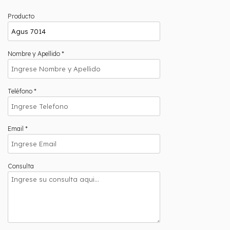
Producto
Nombre y Apellido *
Teléfono *
Email *
Consulta