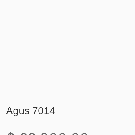
Agus 7014