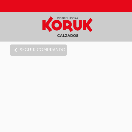
chevron_left
SEGUIR COMPRANDO