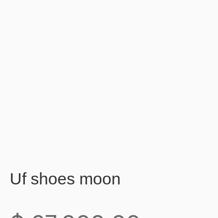
Uf shoes moon