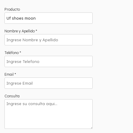
Producto
Nombre y Apellido *
Teléfono *
Email *
Consulta